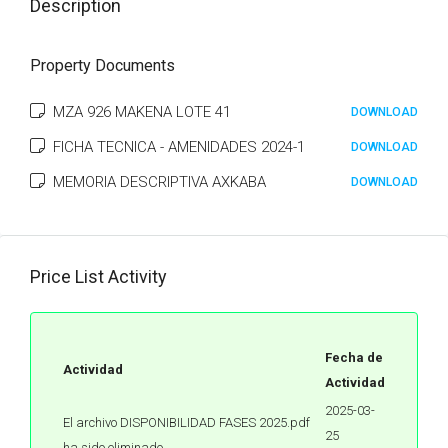
Description
Property Documents
MZA 926 MAKENA LOTE 41
DOWNLOAD
FICHA TECNICA - AMENIDADES 2024-1
DOWNLOAD
MEMORIA DESCRIPTIVA AXKABA
DOWNLOAD
Price List Activity
Fecha de
Actividad
Actividad
2025-03-
El archivo DISPONIBILIDAD FASES 2025.pdf
25
ha sido eliminado