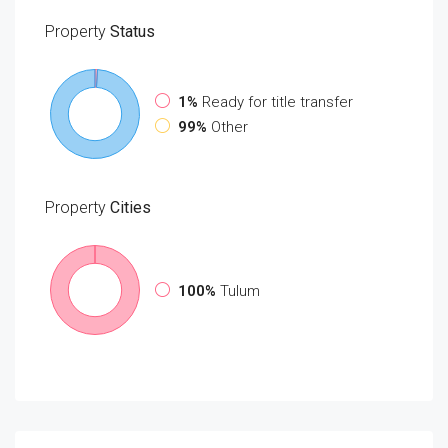
Property
Status
1%
Ready for title transfer
99%
Other
Property
Cities
100%
Tulum