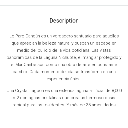
Description
Le Parc Cancún es un verdadero santuario para aquellos
que aprecian la belleza natural y buscan un escape en
medio del bullicio de la vida cotidiana. Las vistas
panorámicas de la Laguna Nichupté, el manglar protegido y
el Mar Caribe son como una obra de arte en constante
cambio. Cada momento del día se transforma en una
experiencia única.
Una Crystal Lagoon es una extensa laguna artificial de 8,000
m2 con aguas cristalinas que crea un hermoso oasis
tropical para los residentes. Y más de 35 amenidades.