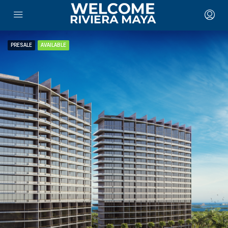
PRESALE
AVAILABLE