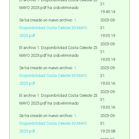
31
MAYO 2025.pdf ha sido eliminado
19:40:14
Se ha creado un nuevo archivo:
1.
2025-05-
Disponibilidad Costa Celeste 30 MAYO
31
2025.pdf
19:35:19
2025-05-
El archivo 1. Disponibilidad Costa Celeste 23
31
MAYO 2025.pdf ha sido eliminado
19:35:19
Se ha creado un nuevo archivo:
1.
2025-05-
Disponibilidad Costa Celeste 30 MAYO
31
2025.pdf
19:30:16
2025-05-
El archivo 1. Disponibilidad Costa Celeste 23
31
MAYO 2025.pdf ha sido eliminado
19:30:16
Se ha creado un nuevo archivo:
1.
2025-05-
Disponibilidad Costa Celeste 30 MAYO
31
2025.pdf
19:25:08