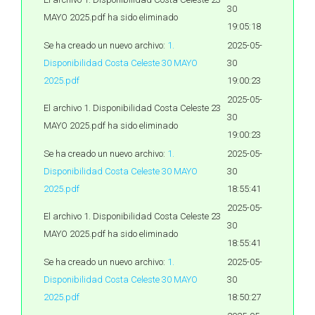
30
MAYO 2025.pdf ha sido eliminado
19:05:18
Se ha creado un nuevo archivo:
1.
2025-05-
Disponibilidad Costa Celeste 30 MAYO
30
2025.pdf
19:00:23
2025-05-
El archivo 1. Disponibilidad Costa Celeste 23
30
MAYO 2025.pdf ha sido eliminado
19:00:23
Se ha creado un nuevo archivo:
1.
2025-05-
Disponibilidad Costa Celeste 30 MAYO
30
2025.pdf
18:55:41
2025-05-
El archivo 1. Disponibilidad Costa Celeste 23
30
MAYO 2025.pdf ha sido eliminado
18:55:41
Se ha creado un nuevo archivo:
1.
2025-05-
Disponibilidad Costa Celeste 30 MAYO
30
2025.pdf
18:50:27