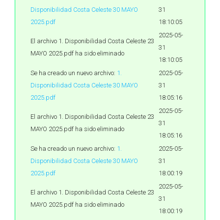
Disponibilidad Costa Celeste 30 MAYO
31
2025.pdf
18:10:05
2025-05-
El archivo 1. Disponibilidad Costa Celeste 23
31
MAYO 2025.pdf ha sido eliminado
18:10:05
Se ha creado un nuevo archivo:
1.
2025-05-
Disponibilidad Costa Celeste 30 MAYO
31
2025.pdf
18:05:16
2025-05-
El archivo 1. Disponibilidad Costa Celeste 23
31
MAYO 2025.pdf ha sido eliminado
18:05:16
Se ha creado un nuevo archivo:
1.
2025-05-
Disponibilidad Costa Celeste 30 MAYO
31
2025.pdf
18:00:19
2025-05-
El archivo 1. Disponibilidad Costa Celeste 23
31
MAYO 2025.pdf ha sido eliminado
18:00:19