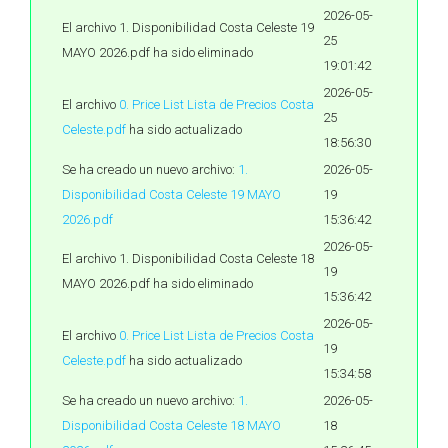
2026-05-
El archivo 1. Disponibilidad Costa Celeste 19
25
MAYO 2026.pdf ha sido eliminado
19:01:42
2026-05-
El archivo
0. Price List Lista de Precios Costa
25
Celeste.pdf
ha sido actualizado
18:56:30
Se ha creado un nuevo archivo:
1.
2026-05-
Disponibilidad Costa Celeste 19 MAYO
19
2026.pdf
15:36:42
2026-05-
El archivo 1. Disponibilidad Costa Celeste 18
19
MAYO 2026.pdf ha sido eliminado
15:36:42
2026-05-
El archivo
0. Price List Lista de Precios Costa
19
Celeste.pdf
ha sido actualizado
15:34:58
Se ha creado un nuevo archivo:
1.
2026-05-
Disponibilidad Costa Celeste 18 MAYO
18