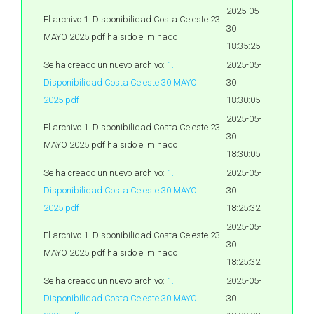
2025-05-
El archivo 1. Disponibilidad Costa Celeste 23
30
MAYO 2025.pdf ha sido eliminado
18:35:25
Se ha creado un nuevo archivo:
1.
2025-05-
Disponibilidad Costa Celeste 30 MAYO
30
2025.pdf
18:30:05
2025-05-
El archivo 1. Disponibilidad Costa Celeste 23
30
MAYO 2025.pdf ha sido eliminado
18:30:05
Se ha creado un nuevo archivo:
1.
2025-05-
Disponibilidad Costa Celeste 30 MAYO
30
2025.pdf
18:25:32
2025-05-
El archivo 1. Disponibilidad Costa Celeste 23
30
MAYO 2025.pdf ha sido eliminado
18:25:32
Se ha creado un nuevo archivo:
1.
2025-05-
Disponibilidad Costa Celeste 30 MAYO
30