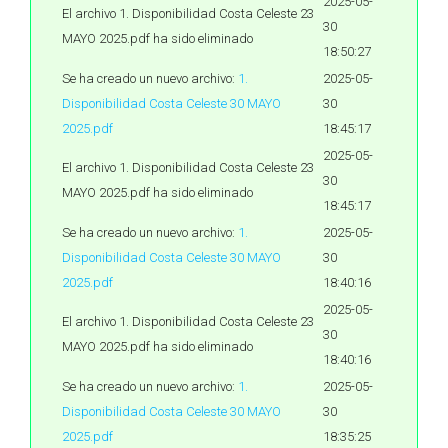
2025-05-
El archivo 1. Disponibilidad Costa Celeste 23
30
MAYO 2025.pdf ha sido eliminado
18:50:27
Se ha creado un nuevo archivo:
1.
2025-05-
Disponibilidad Costa Celeste 30 MAYO
30
2025.pdf
18:45:17
2025-05-
El archivo 1. Disponibilidad Costa Celeste 23
30
MAYO 2025.pdf ha sido eliminado
18:45:17
Se ha creado un nuevo archivo:
1.
2025-05-
Disponibilidad Costa Celeste 30 MAYO
30
2025.pdf
18:40:16
2025-05-
El archivo 1. Disponibilidad Costa Celeste 23
30
MAYO 2025.pdf ha sido eliminado
18:40:16
Se ha creado un nuevo archivo:
1.
2025-05-
Disponibilidad Costa Celeste 30 MAYO
30
2025.pdf
18:35:25