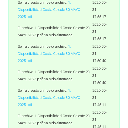
Se ha creado un nuevo archivo:
1.
2025-05-
Disponibilidad Costa Celeste 30 MAYO
31
2025.pdf
17:55:17
2025-05-
El archivo 1. Disponibilidad Costa Celeste 23
31
MAYO 2025.pdf ha sido eliminado
17:55:17
Se ha creado un nuevo archivo:
1.
2025-05-
Disponibilidad Costa Celeste 30 MAYO
31
2025.pdf
17:50:40
2025-05-
El archivo 1. Disponibilidad Costa Celeste 23
31
MAYO 2025.pdf ha sido eliminado
17:50:40
Se ha creado un nuevo archivo:
1.
2025-05-
Disponibilidad Costa Celeste 30 MAYO
31
2025.pdf
17:45:11
2025-05-
El archivo 1. Disponibilidad Costa Celeste 23
31
MAYO 2025.pdf ha sido eliminado
17:45:11