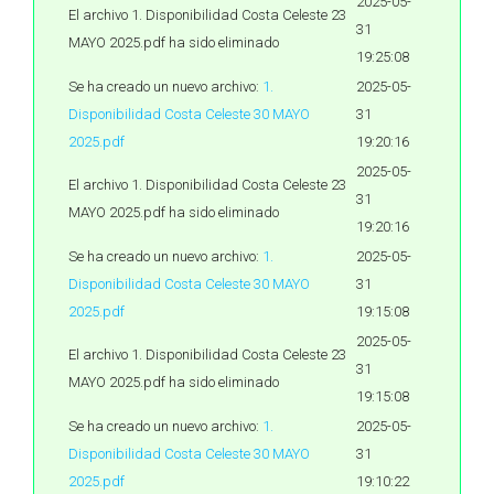
2025-05-
El archivo 1. Disponibilidad Costa Celeste 23
31
MAYO 2025.pdf ha sido eliminado
19:25:08
Se ha creado un nuevo archivo:
1.
2025-05-
Disponibilidad Costa Celeste 30 MAYO
31
2025.pdf
19:20:16
2025-05-
El archivo 1. Disponibilidad Costa Celeste 23
31
MAYO 2025.pdf ha sido eliminado
19:20:16
Se ha creado un nuevo archivo:
1.
2025-05-
Disponibilidad Costa Celeste 30 MAYO
31
2025.pdf
19:15:08
2025-05-
El archivo 1. Disponibilidad Costa Celeste 23
31
MAYO 2025.pdf ha sido eliminado
19:15:08
Se ha creado un nuevo archivo:
1.
2025-05-
Disponibilidad Costa Celeste 30 MAYO
31
2025.pdf
19:10:22