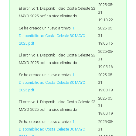
2025-05-
El archivo 1. Disponibilidad Costa Celeste 23
31
MAYO 2025.pdf ha sido eliminado
19:10:22
Se ha creado un nuevo archivo:
1.
2025-05-
Disponibilidad Costa Celeste 30 MAYO
31
2025.pdf
19:05:16
2025-05-
El archivo 1. Disponibilidad Costa Celeste 23
31
MAYO 2025.pdf ha sido eliminado
19:05:16
Se ha creado un nuevo archivo:
1.
2025-05-
Disponibilidad Costa Celeste 30 MAYO
31
2025.pdf
19:00:19
2025-05-
El archivo 1. Disponibilidad Costa Celeste 23
31
MAYO 2025.pdf ha sido eliminado
19:00:19
Se ha creado un nuevo archivo:
1.
2025-05-
Disponibilidad Costa Celeste 30 MAYO
31