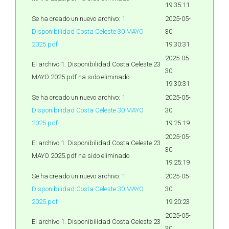
19:35:11
Se ha creado un nuevo archivo:
1.
2025-05-
Disponibilidad Costa Celeste 30 MAYO
30
2025.pdf
19:30:31
2025-05-
El archivo 1. Disponibilidad Costa Celeste 23
30
MAYO 2025.pdf ha sido eliminado
19:30:31
Se ha creado un nuevo archivo:
1.
2025-05-
Disponibilidad Costa Celeste 30 MAYO
30
2025.pdf
19:25:19
2025-05-
El archivo 1. Disponibilidad Costa Celeste 23
30
MAYO 2025.pdf ha sido eliminado
19:25:19
Se ha creado un nuevo archivo:
1.
2025-05-
Disponibilidad Costa Celeste 30 MAYO
30
2025.pdf
19:20:23
2025-05-
El archivo 1. Disponibilidad Costa Celeste 23
30