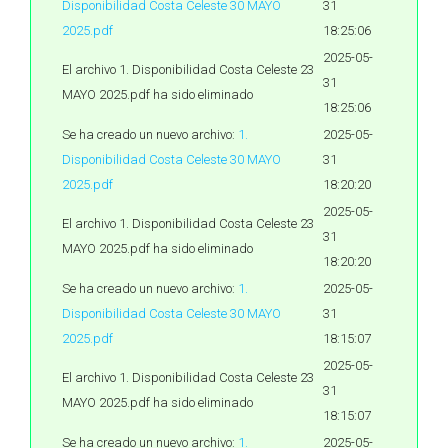
Disponibilidad Costa Celeste 30 MAYO
31
2025.pdf
18:25:06
2025-05-
El archivo 1. Disponibilidad Costa Celeste 23
31
MAYO 2025.pdf ha sido eliminado
18:25:06
Se ha creado un nuevo archivo:
1.
2025-05-
Disponibilidad Costa Celeste 30 MAYO
31
2025.pdf
18:20:20
2025-05-
El archivo 1. Disponibilidad Costa Celeste 23
31
MAYO 2025.pdf ha sido eliminado
18:20:20
Se ha creado un nuevo archivo:
1.
2025-05-
Disponibilidad Costa Celeste 30 MAYO
31
2025.pdf
18:15:07
2025-05-
El archivo 1. Disponibilidad Costa Celeste 23
31
MAYO 2025.pdf ha sido eliminado
18:15:07
Se ha creado un nuevo archivo:
1.
2025-05-