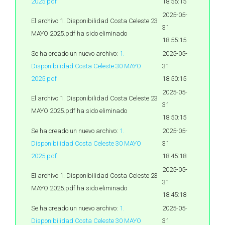
2025.pdf
18:55:15
2025-05-
El archivo 1. Disponibilidad Costa Celeste 23
31
MAYO 2025.pdf ha sido eliminado
18:55:15
Se ha creado un nuevo archivo:
1.
2025-05-
Disponibilidad Costa Celeste 30 MAYO
31
2025.pdf
18:50:15
2025-05-
El archivo 1. Disponibilidad Costa Celeste 23
31
MAYO 2025.pdf ha sido eliminado
18:50:15
Se ha creado un nuevo archivo:
1.
2025-05-
Disponibilidad Costa Celeste 30 MAYO
31
2025.pdf
18:45:18
2025-05-
El archivo 1. Disponibilidad Costa Celeste 23
31
MAYO 2025.pdf ha sido eliminado
18:45:18
Se ha creado un nuevo archivo:
1.
2025-05-
Disponibilidad Costa Celeste 30 MAYO
31