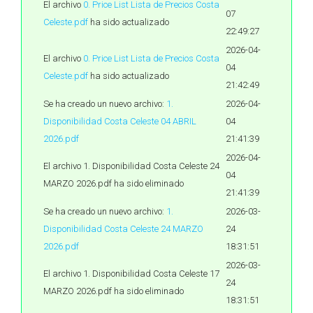
El archivo
0. Price List Lista de Precios Costa
07
Celeste.pdf
ha sido actualizado
22:49:27
2026-04-
El archivo
0. Price List Lista de Precios Costa
04
Celeste.pdf
ha sido actualizado
21:42:49
Se ha creado un nuevo archivo:
1.
2026-04-
Disponibilidad Costa Celeste 04 ABRIL
04
2026.pdf
21:41:39
2026-04-
El archivo 1. Disponibilidad Costa Celeste 24
04
MARZO 2026.pdf ha sido eliminado
21:41:39
Se ha creado un nuevo archivo:
1.
2026-03-
Disponibilidad Costa Celeste 24 MARZO
24
2026.pdf
18:31:51
2026-03-
El archivo 1. Disponibilidad Costa Celeste 17
24
MARZO 2026.pdf ha sido eliminado
18:31:51