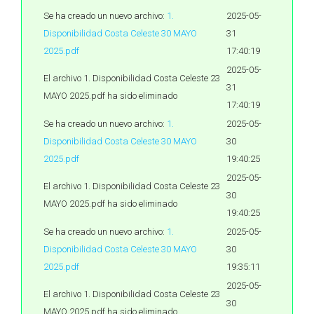
Se ha creado un nuevo archivo:
1.
2025-05-
Disponibilidad Costa Celeste 30 MAYO
31
2025.pdf
17:40:19
2025-05-
El archivo 1. Disponibilidad Costa Celeste 23
31
MAYO 2025.pdf ha sido eliminado
17:40:19
Se ha creado un nuevo archivo:
1.
2025-05-
Disponibilidad Costa Celeste 30 MAYO
30
2025.pdf
19:40:25
2025-05-
El archivo 1. Disponibilidad Costa Celeste 23
30
MAYO 2025.pdf ha sido eliminado
19:40:25
Se ha creado un nuevo archivo:
1.
2025-05-
Disponibilidad Costa Celeste 30 MAYO
30
2025.pdf
19:35:11
2025-05-
El archivo 1. Disponibilidad Costa Celeste 23
30
MAYO 2025.pdf ha sido eliminado