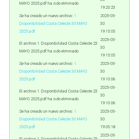
MAYO 2025.pdf ha sido eliminado
19:20:23
Se ha creado un nuevo archivo:
1.
2025-05-
Disponibilidad Costa Celeste 30 MAYO
30
2025.pdf
19:15:05
2025-05-
El archivo 1. Disponibilidad Costa Celeste 23
30
MAYO 2025.pdf ha sido eliminado
19:15:05
Se ha creado un nuevo archivo:
1.
2025-05-
Disponibilidad Costa Celeste 30 MAYO
30
2025.pdf
19:10:06
2025-05-
El archivo 1. Disponibilidad Costa Celeste 23
30
MAYO 2025.pdf ha sido eliminado
19:10:06
Se ha creado un nuevo archivo:
1.
2025-05-
Disponibilidad Costa Celeste 30 MAYO
30
2025.pdf
19:05:18
2025-05-
El archivo 1. Disponibilidad Costa Celeste 23