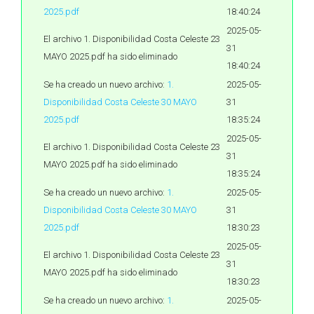
2025.pdf
18:40:24
2025-05-
El archivo 1. Disponibilidad Costa Celeste 23
31
MAYO 2025.pdf ha sido eliminado
18:40:24
Se ha creado un nuevo archivo:
1.
2025-05-
Disponibilidad Costa Celeste 30 MAYO
31
2025.pdf
18:35:24
2025-05-
El archivo 1. Disponibilidad Costa Celeste 23
31
MAYO 2025.pdf ha sido eliminado
18:35:24
Se ha creado un nuevo archivo:
1.
2025-05-
Disponibilidad Costa Celeste 30 MAYO
31
2025.pdf
18:30:23
2025-05-
El archivo 1. Disponibilidad Costa Celeste 23
31
MAYO 2025.pdf ha sido eliminado
18:30:23
Se ha creado un nuevo archivo:
1.
2025-05-