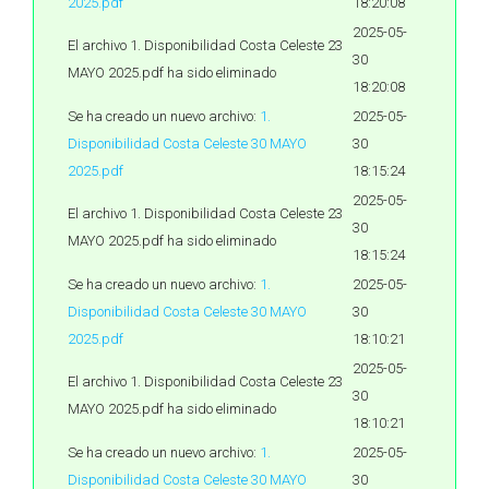
2025.pdf
18:20:08
2025-05-
El archivo 1. Disponibilidad Costa Celeste 23
30
MAYO 2025.pdf ha sido eliminado
18:20:08
Se ha creado un nuevo archivo:
1.
2025-05-
Disponibilidad Costa Celeste 30 MAYO
30
2025.pdf
18:15:24
2025-05-
El archivo 1. Disponibilidad Costa Celeste 23
30
MAYO 2025.pdf ha sido eliminado
18:15:24
Se ha creado un nuevo archivo:
1.
2025-05-
Disponibilidad Costa Celeste 30 MAYO
30
2025.pdf
18:10:21
2025-05-
El archivo 1. Disponibilidad Costa Celeste 23
30
MAYO 2025.pdf ha sido eliminado
18:10:21
Se ha creado un nuevo archivo:
1.
2025-05-
Disponibilidad Costa Celeste 30 MAYO
30