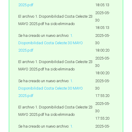
2025.pdf
18:05:13
2025-05-
El archivo 1. Disponibilidad Costa Celeste 23
30
MAYO 2025.pdf ha sido eliminado
18:05:13
Se ha creado un nuevo archivo:
1.
2025-05-
Disponibilidad Costa Celeste 30 MAYO
30
2025.pdf
18:00:20
2025-05-
El archivo 1. Disponibilidad Costa Celeste 23
30
MAYO 2025.pdf ha sido eliminado
18:00:20
Se ha creado un nuevo archivo:
1.
2025-05-
Disponibilidad Costa Celeste 30 MAYO
30
2025.pdf
17:55:20
2025-05-
El archivo 1. Disponibilidad Costa Celeste 23
30
MAYO 2025.pdf ha sido eliminado
17:55:20
Se ha creado un nuevo archivo:
1.
2025-05-