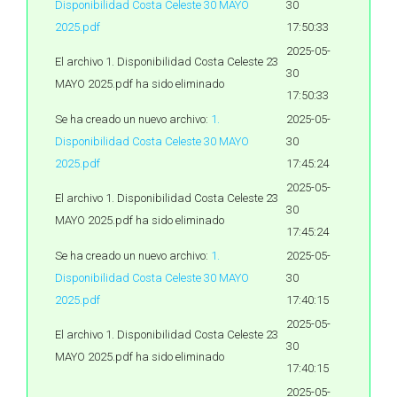
Disponibilidad Costa Celeste 30 MAYO
30
2025.pdf
17:50:33
2025-05-
El archivo 1. Disponibilidad Costa Celeste 23
30
MAYO 2025.pdf ha sido eliminado
17:50:33
Se ha creado un nuevo archivo:
1.
2025-05-
Disponibilidad Costa Celeste 30 MAYO
30
2025.pdf
17:45:24
2025-05-
El archivo 1. Disponibilidad Costa Celeste 23
30
MAYO 2025.pdf ha sido eliminado
17:45:24
Se ha creado un nuevo archivo:
1.
2025-05-
Disponibilidad Costa Celeste 30 MAYO
30
2025.pdf
17:40:15
2025-05-
El archivo 1. Disponibilidad Costa Celeste 23
30
MAYO 2025.pdf ha sido eliminado
17:40:15
2025-05-