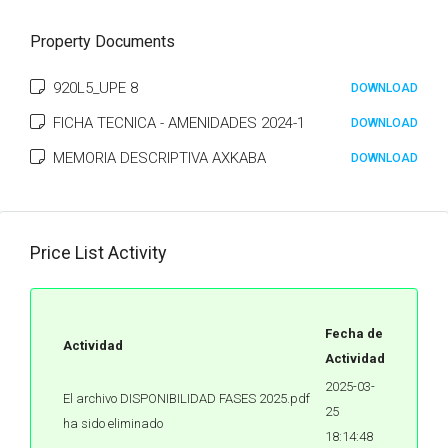
Property Documents
920L5_UPE 8
DOWNLOAD
FICHA TECNICA - AMENIDADES 2024-1
DOWNLOAD
MEMORIA DESCRIPTIVA AXKABA
DOWNLOAD
Price List Activity
Fecha de
Actividad
Actividad
2025-03-
El archivo DISPONIBILIDAD FASES 2025.pdf
25
ha sido eliminado
18:14:48