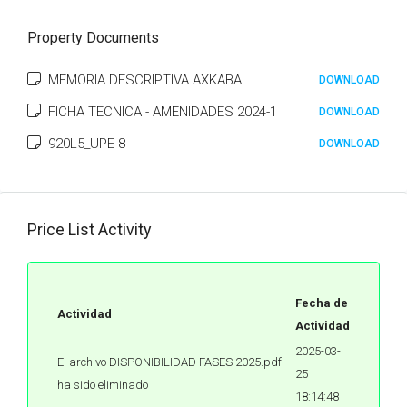
Property Documents
MEMORIA DESCRIPTIVA AXKABA
DOWNLOAD
FICHA TECNICA - AMENIDADES 2024-1
DOWNLOAD
920L5_UPE 8
DOWNLOAD
Price List Activity
Fecha de
Actividad
Actividad
2025-03-
El archivo DISPONIBILIDAD FASES 2025.pdf
25
ha sido eliminado
18:14:48