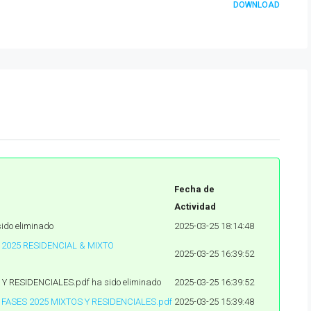
DOWNLOAD
Fecha de
Actividad
ido eliminado
2025-03-25 18:14:48
 2025 RESIDENCIAL & MIXTO
2025-03-25 16:39:52
 Y RESIDENCIALES.pdf ha sido eliminado
2025-03-25 16:39:52
 FASES 2025 MIXTOS Y RESIDENCIALES.pdf
2025-03-25 15:39:48