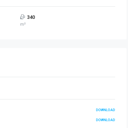
340
m²
DOWNLOAD
DOWNLOAD