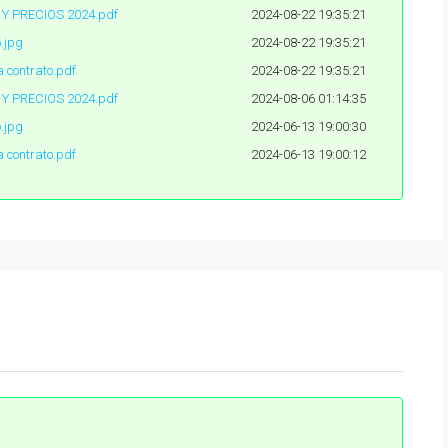
 Y PRECIOS 2024.pdf
2024-08-22 19:35:21
.jpg
2024-08-22 19:35:21
 contrato.pdf
2024-08-22 19:35:21
 Y PRECIOS 2024.pdf
2024-08-06 01:14:35
.jpg
2024-06-13 19:00:30
 contrato.pdf
2024-06-13 19:00:12