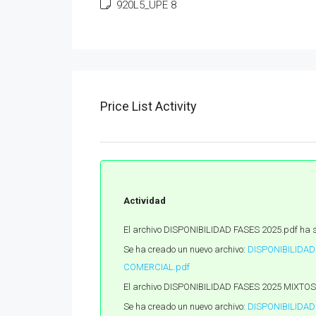
920L5_UPE 8
Price List Activity
Actividad
El archivo DISPONIBILIDAD FASES 2025.pdf ha s
Se ha creado un nuevo archivo:
DISPONIBILIDAD
COMERCIAL.pdf
El archivo DISPONIBILIDAD FASES 2025 MIXTOS
Se ha creado un nuevo archivo:
DISPONIBILIDAD