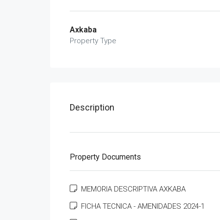
Axkaba
Property Type
Description
Property Documents
MEMORIA DESCRIPTIVA AXKABA
FICHA TECNICA - AMENIDADES 2024-1