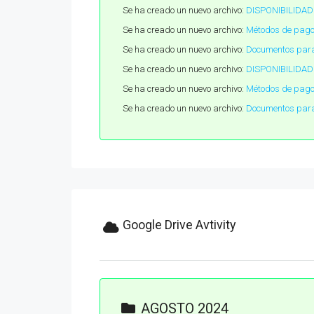
Se ha creado un nuevo archivo:
DISPONIBILIDAD
Se ha creado un nuevo archivo:
Métodos de pago
Se ha creado un nuevo archivo:
Documentos para
Se ha creado un nuevo archivo:
DISPONIBILIDAD
Se ha creado un nuevo archivo:
Métodos de pago
Se ha creado un nuevo archivo:
Documentos para
Google Drive Avtivity
AGOSTO 2024