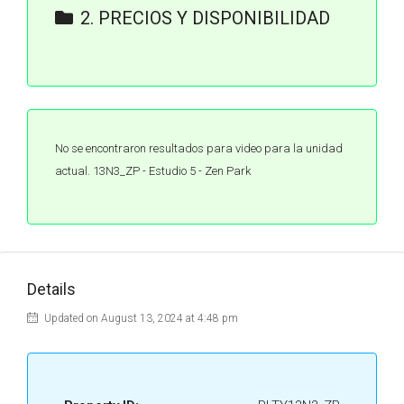
2. PRECIOS Y DISPONIBILIDAD
DISPONIBILIDAD ZEN
PARK.pdf
No se encontraron resultados para video para la unidad
actual. 13N3_ZP - Estudio 5 - Zen Park
Details
Updated on August 13, 2024 at 4:48 pm