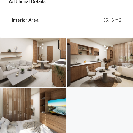
Additional Details
Interior Área:
55.13 m2