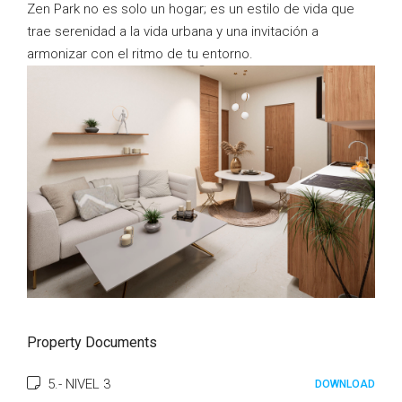
Zen Park no es solo un hogar; es un estilo de vida que
trae serenidad a la vida urbana y una invitación a
armonizar con el ritmo de tu entorno.
Property Documents
5.- NIVEL 3
DOWNLOAD