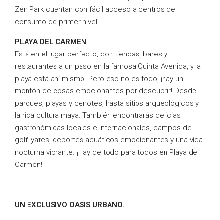
Zen Park cuentan con fácil acceso a centros de
consumo de primer nivel.
PLAYA DEL CARMEN
Está en el lugar perfecto, con tiendas, bares y
restaurantes a un paso en la famosa Quinta Avenida, y la
playa está ahí mismo. Pero eso no es todo, ¡hay un
montón de cosas emocionantes por descubrir! Desde
parques, playas y cenotes, hasta sitios arqueológicos y
la rica cultura maya. También encontrarás delicias
gastronómicas locales e internacionales, campos de
golf, yates, deportes acuáticos emocionantes y una vida
nocturna vibrante. ¡Hay de todo para todos en Playa del
Carmen!
UN EXCLUSIVO OASIS URBANO.