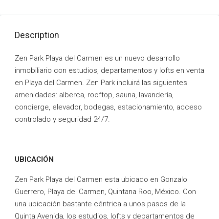
Description
Zen Park Playa del Carmen es un nuevo desarrollo
inmobiliario con estudios, departamentos y lofts en venta
en Playa del Carmen. Zen Park incluirá las siguientes
amenidades: alberca, rooftop, sauna, lavandería,
concierge, elevador, bodegas, estacionamiento, acceso
controlado y seguridad 24/7.
UBICACIÓN
Zen Park Playa del Carmen esta ubicado en Gonzalo
Guerrero, Playa del Carmen, Quintana Roo, México. Con
una ubicación bastante céntrica a unos pasos de la
Quinta Avenida, los estudios, lofts y departamentos de