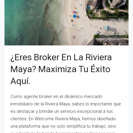
¿Eres Broker En La Riviera
Maya? Maximiza Tu Éxito
Aquí.
Como agente broker en el dinámico mercado
inmobiliario de la Riviera Maya, sabes lo importante que
es destacar y brindar un servicio excepcional a tus
clientes. En Welcome Riviera Maya, hemos diseñado
una plataforma que no solo simplifica tu trabajo, sino