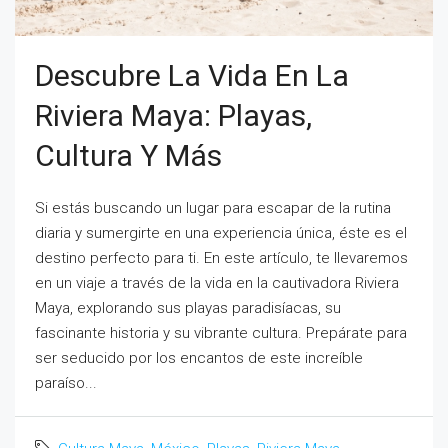
Descubre La Vida En La
Riviera Maya: Playas,
Cultura Y Más
Si estás buscando un lugar para escapar de la rutina
diaria y sumergirte en una experiencia única, éste es el
destino perfecto para ti. En este artículo, te llevaremos
en un viaje a través de la vida en la cautivadora Riviera
Maya, explorando sus playas paradisíacas, su
fascinante historia y su vibrante cultura. Prepárate para
ser seducido por los encantos de este increíble
paraíso...