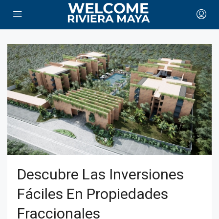
Descubre Las Inversiones
Fáciles En Propiedades
Fraccionales