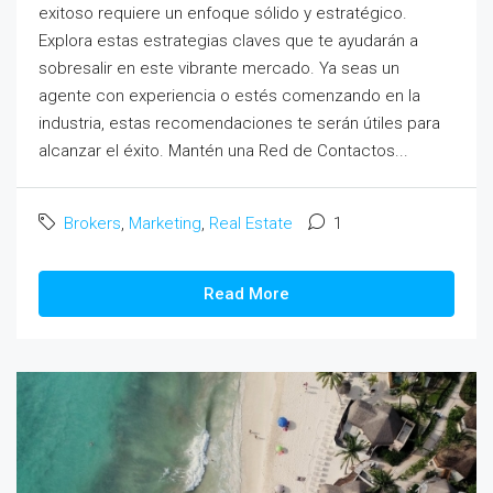
exitoso requiere un enfoque sólido y estratégico.
Explora estas estrategias claves que te ayudarán a
sobresalir en este vibrante mercado. Ya seas un
agente con experiencia o estés comenzando en la
industria, estas recomendaciones te serán útiles para
alcanzar el éxito. Mantén una Red de Contactos...
Brokers
,
Marketing
,
Real Estate
1
Read More