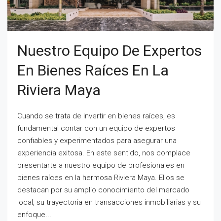
Nuestro Equipo De Expertos
En Bienes Raíces En La
Riviera Maya
Cuando se trata de invertir en bienes raíces, es
fundamental contar con un equipo de expertos
confiables y experimentados para asegurar una
experiencia exitosa. En este sentido, nos complace
presentarte a nuestro equipo de profesionales en
bienes raíces en la hermosa Riviera Maya. Ellos se
destacan por su amplio conocimiento del mercado
local, su trayectoria en transacciones inmobiliarias y su
enfoque...