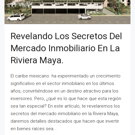
Revelando Los Secretos Del
Mercado Inmobiliario En La
Riviera Maya.
El caribe mexicano ha experimentado un crecimiento
significativo en el sector inmobiliario en los últimos
años, convirtiéndose en un destino atractivo para los
inversores. Pero, ¿qué es lo que hace que esta región
sea tan especial? En este artículo, te revelaremos los
secretos del mercado inmobiliario en la Riviera Maya,
daremos detalles destacados que hacen que invertir
en bienes raíces sea...