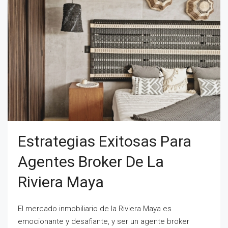
Estrategias Exitosas Para
Agentes Broker De La
Riviera Maya
El mercado inmobiliario de la Riviera Maya es
emocionante y desafiante, y ser un agente broker