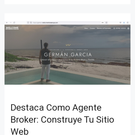
Destaca Como Agente
Broker: Construye Tu Sitio
Web