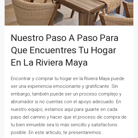
Nuestro Paso A Paso Para
Que Encuentres Tu Hogar
En La Riviera Maya
Encontrar y comprar tu hogar en la Riviera Maya puede
ser una experiencia emocionante y gratificante. Sin
embargo, también puede ser un proceso complejo y
abrumador si no cuentas con el apoyo adecuado. En
nuestro equipo, estamos aquí para guiarte en cada
paso del camino y hacer que el proceso de compra de
tu bien inmueble sea lo más sencillo y satisfactorio
posible. En este artículo, te presentaremos...