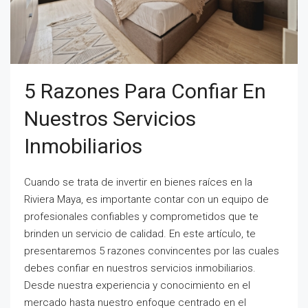
5 Razones Para Confiar En
Nuestros Servicios
Inmobiliarios
Cuando se trata de invertir en bienes raíces en la
Riviera Maya, es importante contar con un equipo de
profesionales confiables y comprometidos que te
brinden un servicio de calidad. En este artículo, te
presentaremos 5 razones convincentes por las cuales
debes confiar en nuestros servicios inmobiliarios.
Desde nuestra experiencia y conocimiento en el
mercado hasta nuestro enfoque centrado en el