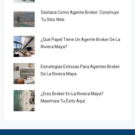
Destaca Como Agente Broker: Construye
Tu Sitio Web
¿Qué Papel Tiene Un Agente Broker De La
Riviera Maya?
Estrategias Exitosas Para Agentes Broker
De La Riviera Maya
¿Eres Broker En La Riviera Maya?
Maximiza Tu Éxito Aquí.