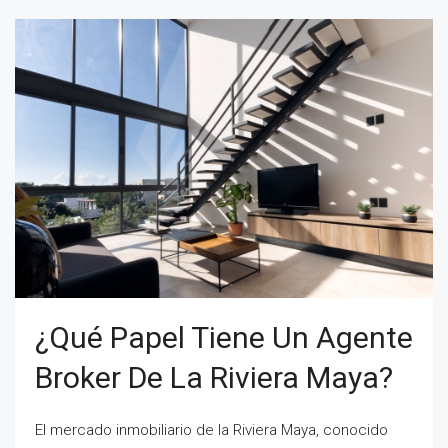
¿Qué Papel Tiene Un Agente
Broker De La Riviera Maya?
El mercado inmobiliario de la Riviera Maya, conocido