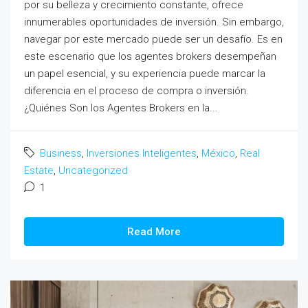
por su belleza y crecimiento constante, ofrece
innumerables oportunidades de inversión. Sin embargo,
navegar por este mercado puede ser un desafío. Es en
este escenario que los agentes brokers desempeñan
un papel esencial, y su experiencia puede marcar la
diferencia en el proceso de compra o inversión.
¿Quiénes Son los Agentes Brokers en la...
Business
,
Inversiones Inteligentes
,
México
,
Real
Estate
,
Uncategorized
1
Read More