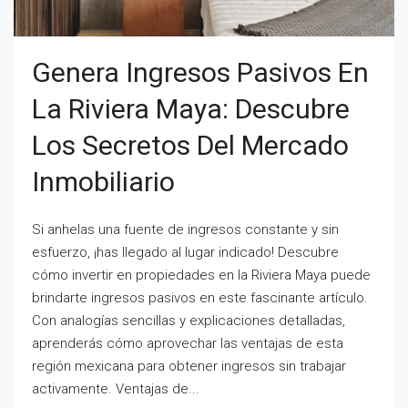
Genera Ingresos Pasivos En
La Riviera Maya: Descubre
Los Secretos Del Mercado
Inmobiliario
Si anhelas una fuente de ingresos constante y sin
esfuerzo, ¡has llegado al lugar indicado! Descubre
cómo invertir en propiedades en la Riviera Maya puede
brindarte ingresos pasivos en este fascinante artículo.
Con analogías sencillas y explicaciones detalladas,
aprenderás cómo aprovechar las ventajas de esta
región mexicana para obtener ingresos sin trabajar
activamente. Ventajas de...