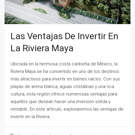
Las Ventajas De Invertir En
La Riviera Maya
Ubicada en la hermosa costa caribeña de México, la
Riviera Maya se ha convertido en uno de los destinos
más atractivos para invertir en bienes raíces. Con sus
playas de arena blanca, aguas cristalinas y una rica
cultura, esta región ofrece numerosas ventajas para
aquellos que desean hacer una inversión sólida y
rentable. En este artículo, exploraremos las ventajas de
invertir en la Riviera...