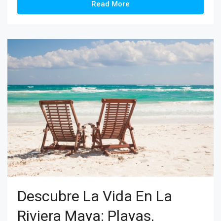
Read More
Descubre La Vida En La
Riviera Maya: Playas,