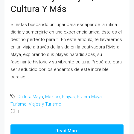
Cultura Y Más
Si estás buscando un lugar para escapar de la rutina
diaria y sumergirte en una experiencia única, éste es el
destino perfecto para ti. En este artículo, te llevaremos
en un viaje a través de la vida en la cautivadora Riviera
Maya, explorando sus playas paradisíacas, su
fascinante historia y su vibrante cultura. Prepárate para
ser seducido por los encantos de este increíble
paraíso...
Cultura Maya
,
México
,
Playas
,
Riviera Maya
,
Turismo
,
Viajes y Turismo
1
Read More