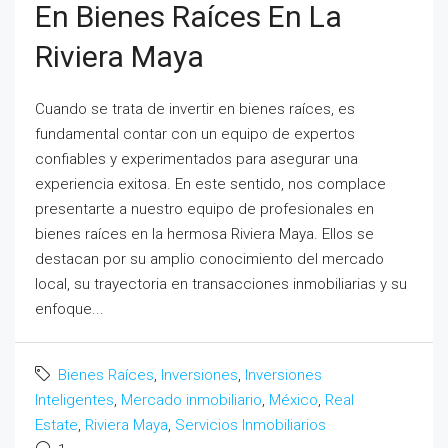
En Bienes Raíces En La
Riviera Maya
Cuando se trata de invertir en bienes raíces, es
fundamental contar con un equipo de expertos
confiables y experimentados para asegurar una
experiencia exitosa. En este sentido, nos complace
presentarte a nuestro equipo de profesionales en
bienes raíces en la hermosa Riviera Maya. Ellos se
destacan por su amplio conocimiento del mercado
local, su trayectoria en transacciones inmobiliarias y su
enfoque...
Bienes Raíces
,
Inversiones
,
Inversiones
Inteligentes
,
Mercado inmobiliario
,
México
,
Real
Estate
,
Riviera Maya
,
Servicios Inmobiliarios