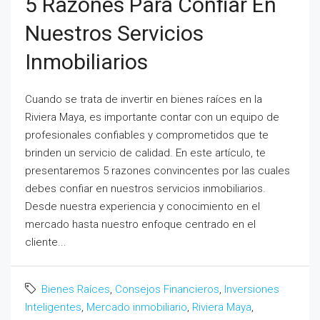
5 Razones Para Confiar En
Nuestros Servicios
Inmobiliarios
Cuando se trata de invertir en bienes raíces en la
Riviera Maya, es importante contar con un equipo de
profesionales confiables y comprometidos que te
brinden un servicio de calidad. En este artículo, te
presentaremos 5 razones convincentes por las cuales
debes confiar en nuestros servicios inmobiliarios.
Desde nuestra experiencia y conocimiento en el
mercado hasta nuestro enfoque centrado en el
cliente...
Bienes Raíces
,
Consejos Financieros
,
Inversiones
Inteligentes
,
Mercado inmobiliario
,
Riviera Maya
,