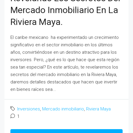
Mercado Inmobiliario En La
Riviera Maya.
El caribe mexicano ha experimentado un crecimiento
significativo en el sector inmobiliario en los últimos
años, convirtiéndose en un destino atractivo para los
inversores. Pero, ¿qué es lo que hace que esta región
sea tan especial? En este artículo, te revelaremos los
secretos del mercado inmobiliario en la Riviera Maya,
daremos detalles destacados que hacen que invertir
en bienes raíces sea...
Inversiones
,
Mercado inmobiliario
,
Riviera Maya
1