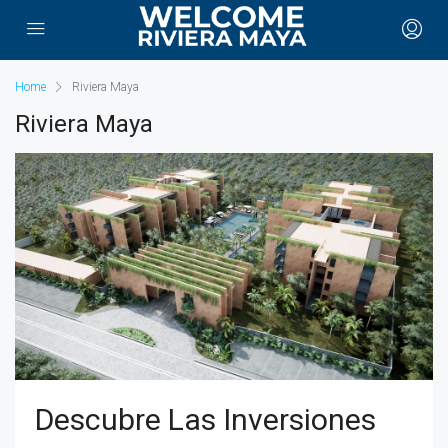
Home
Riviera Maya
Riviera Maya
Descubre Las Inversiones