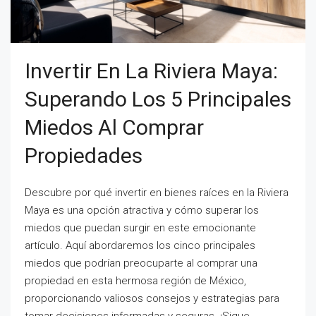
Invertir En La Riviera Maya:
Superando Los 5 Principales
Miedos Al Comprar
Propiedades
Descubre por qué invertir en bienes raíces en la Riviera
Maya es una opción atractiva y cómo superar los
miedos que puedan surgir en este emocionante
artículo. Aquí abordaremos los cinco principales
miedos que podrían preocuparte al comprar una
propiedad en esta hermosa región de México,
proporcionando valiosos consejos y estrategias para
tomar decisiones informadas y seguras. ¡Sigue