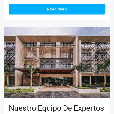
Read More
Nuestro Equipo De Expertos