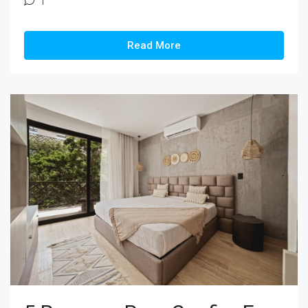
1
Read More