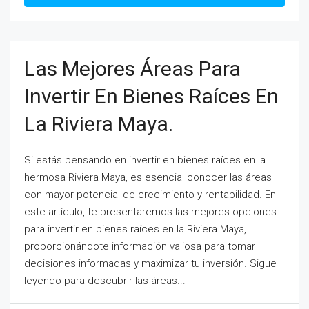
Las Mejores Áreas Para
Invertir En Bienes Raíces En
La Riviera Maya.
Si estás pensando en invertir en bienes raíces en la
hermosa Riviera Maya, es esencial conocer las áreas
con mayor potencial de crecimiento y rentabilidad. En
este artículo, te presentaremos las mejores opciones
para invertir en bienes raíces en la Riviera Maya,
proporcionándote información valiosa para tomar
decisiones informadas y maximizar tu inversión. Sigue
leyendo para descubrir las áreas...