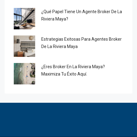
¿Qué Papel Tiene Un Agente Broker De La
Riviera Maya?
Estrategias Exitosas Para Agentes Broker
De La Riviera Maya
¿Eres Broker En La Riviera Maya?
Maximiza Tu Éxito Aquí.