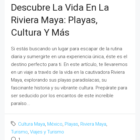
Descubre La Vida En La
Riviera Maya: Playas,
Cultura Y Más
Si estás buscando un lugar para escapar de la rutina
diaria y sumergirte en una experiencia única, éste es el
destino perfecto para ti. En este artículo, te llevaremos
en un viaje a través de la vida en la cautivadora Riviera
Maya, explorando sus playas paradisíacas, su
fascinante historia y su vibrante cultura. Prepárate para
ser seducido por los encantos de este increíble
paraíso...
Cultura Maya
,
México
,
Playas
,
Riviera Maya
,
Turismo
,
Viajes y Turismo
1