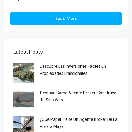
Read More
Latest Posts
Descubre Las Inversiones Fáciles En
Propiedades Fraccionales
Destaca Como Agente Broker: Construye
Tu Sitio Web
¿Qué Papel Tiene Un Agente Broker De La
Riviera Maya?