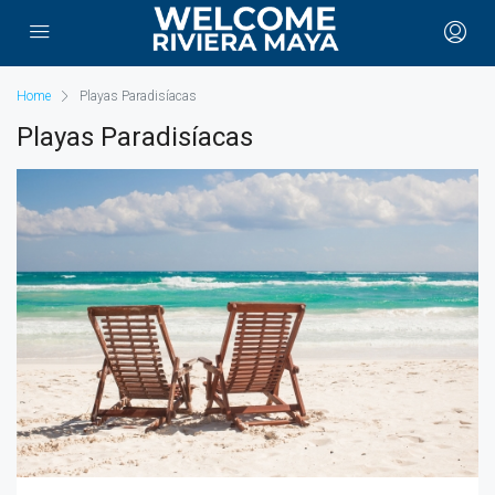
Home
Playas Paradisíacas
Playas Paradisíacas