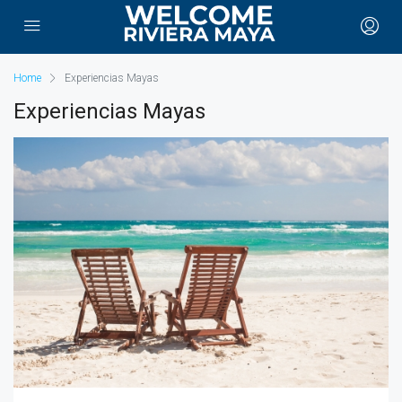
Home
Experiencias Mayas
Experiencias Mayas