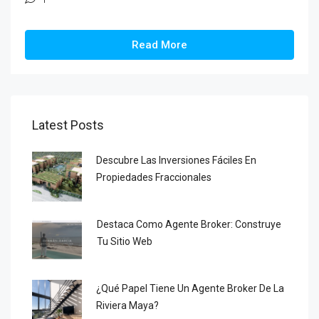
Read More
Latest Posts
Descubre Las Inversiones Fáciles En
Propiedades Fraccionales
Destaca Como Agente Broker: Construye
Tu Sitio Web
¿Qué Papel Tiene Un Agente Broker De La
Riviera Maya?