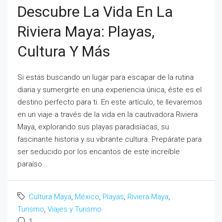
Descubre La Vida En La
Riviera Maya: Playas,
Cultura Y Más
Si estás buscando un lugar para escapar de la rutina
diaria y sumergirte en una experiencia única, éste es el
destino perfecto para ti. En este artículo, te llevaremos
en un viaje a través de la vida en la cautivadora Riviera
Maya, explorando sus playas paradisíacas, su
fascinante historia y su vibrante cultura. Prepárate para
ser seducido por los encantos de este increíble
paraíso...
Cultura Maya
,
México
,
Playas
,
Riviera Maya
,
Turismo
,
Viajes y Turismo
1