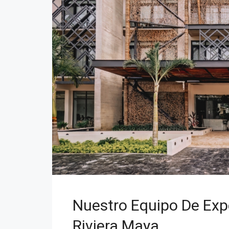
Nuestro Equipo De Exp
Riviera Maya