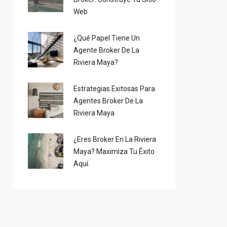
Web
¿Qué Papel Tiene Un
Agente Broker De La
Riviera Maya?
Estrategias Exitosas Para
Agentes Broker De La
Riviera Maya
¿Eres Broker En La Riviera
Maya? Maximiza Tu Éxito
Aquí.