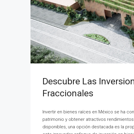
Descubre Las Inversio
Fraccionales
Invertir en bienes raíces en México se ha 
patrimonio y obtener atractivos rendimientos
disponibles, una opción destacada es la pro