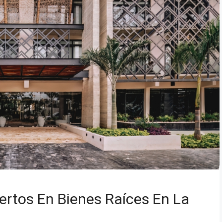
ertos En Bienes Raíces En La