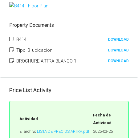
Property Documents
B414
DOWNLOAD
Tipo_B_ubicacion
DOWNLOAD
BROCHURE-ARTRA-BLANCO-1
DOWNLOAD
Price List Activity
Fecha de
Actividad
Actividad
El archivo
LISTA DE PRECIOS ARTRA.pdf
2025-03-25