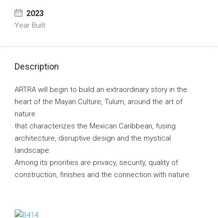
2023
Year Built
Description
ARTRA will begin to build an extraordinary story in the
heart of the Mayan Culture, Tulum, around the art of
nature
that characterizes the Mexican Caribbean, fusing
architecture, disruptive design and the mystical
landscape.
Among its priorities are privacy, security, quality of
construction, finishes and the connection with nature.