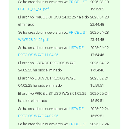
Se ha creado un nuevo archivo:
PRICE LIST
2026-03-10
USD 01_03_26.pdf
19:12:02
El archivo PRICE LIST USD 24.02.25 ha sido
2025-04-28
eliminado
23:44:48
Se ha creado un nuevo archivo:
PRICE LIST
2025-04-28
WAYE 28.04.25.pdf
23:44:48
Se ha creado un nuevo archivo:
LISTA DE
2025-04-12
PRECIOS WAYE 11.04.25
17:54:46
El archivo LISTA DE PRECIOS WAYE
2025-04-12
24.02.25 ha sido eliminado
17:54:46
El archivo LISTA DE PRECIOS WAYE
2025-02-24
04.02.25 ha sido eliminado
15:59:51
El archivo PRICE LIST USD WAYE 01.02.25
2025-02-24
ha sido eliminado
15:59:51
Se ha creado un nuevo archivo:
LISTA DE
2025-02-24
PRECIOS WAYE 24.02.25
15:59:51
Se ha creado un nuevo archivo:
PRICE LIST
2025-02-24