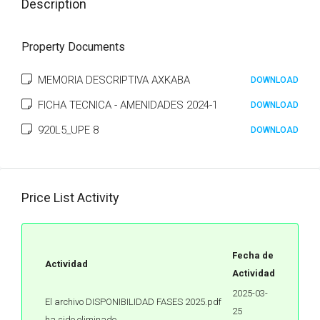
Description
Property Documents
MEMORIA DESCRIPTIVA AXKABA
DOWNLOAD
FICHA TECNICA - AMENIDADES 2024-1
DOWNLOAD
920L5_UPE 8
DOWNLOAD
Price List Activity
Fecha de
Actividad
Actividad
2025-03-
El archivo DISPONIBILIDAD FASES 2025.pdf
25
ha sido eliminado