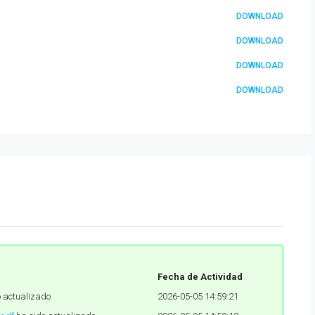
DOWNLOAD
DOWNLOAD
DOWNLOAD
DOWNLOAD
Fecha de Actividad
 actualizado
2026-05-05 14:59:21