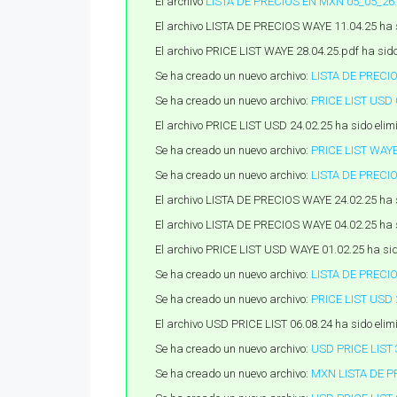
El archivo
LISTA DE PRECIOS EN MXN 05_05_26
El archivo LISTA DE PRECIOS WAYE 11.04.25 ha 
El archivo PRICE LIST WAYE 28.04.25.pdf ha sid
Se ha creado un nuevo archivo:
LISTA DE PRECI
Se ha creado un nuevo archivo:
PRICE LIST USD 
El archivo PRICE LIST USD 24.02.25 ha sido eli
Se ha creado un nuevo archivo:
PRICE LIST WAYE
Se ha creado un nuevo archivo:
LISTA DE PRECIO
El archivo LISTA DE PRECIOS WAYE 24.02.25 ha 
El archivo LISTA DE PRECIOS WAYE 04.02.25 ha 
El archivo PRICE LIST USD WAYE 01.02.25 ha si
Se ha creado un nuevo archivo:
LISTA DE PRECIO
Se ha creado un nuevo archivo:
PRICE LIST USD 
El archivo USD PRICE LIST 06.08.24 ha sido eli
Se ha creado un nuevo archivo:
USD PRICE LIST 
Se ha creado un nuevo archivo:
MXN LISTA DE P