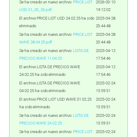
Se ha creado un nuevo archivo:
PRICE LIST
2026-03-10
USD 01_03_26.pdf
19:12:02
El archivo PRICE LIST USD 24.02.25 ha sido
2025-04-28
eliminado
23:44:48
Se ha creado un nuevo archivo:
PRICE LIST
2025-04-28
WAYE 28.04.25.pdf
23:44:48
Se ha creado un nuevo archivo:
LISTA DE
2025-04-12
PRECIOS WAYE 11.04.25
17:54:46
El archivo LISTA DE PRECIOS WAYE
2025-04-12
24.02.25 ha sido eliminado
17:54:46
El archivo LISTA DE PRECIOS WAYE
2025-02-24
04.02.25 ha sido eliminado
15:59:51
El archivo PRICE LIST USD WAYE 01.02.25
2025-02-24
ha sido eliminado
15:59:51
Se ha creado un nuevo archivo:
LISTA DE
2025-02-24
PRECIOS WAYE 24.02.25
15:59:51
Se ha creado un nuevo archivo:
PRICE LIST
2025-02-24