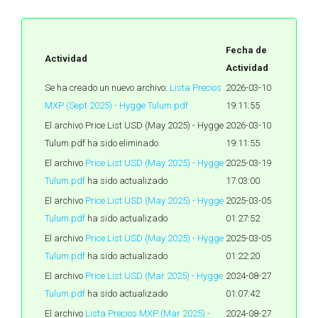
Fecha de
Actividad
Actividad
Se ha creado un nuevo archivo:
Lista Precios
2026-03-10
MXP (Sept 2025) - Hygge Tulum.pdf
19:11:55
El archivo Price List USD (May 2025) - Hygge
2026-03-10
Tulum.pdf ha sido eliminado
19:11:55
El archivo
Price List USD (May 2025) - Hygge
2025-03-19
Tulum.pdf
ha sido actualizado
17:03:00
El archivo
Price List USD (May 2025) - Hygge
2025-03-05
Tulum.pdf
ha sido actualizado
01:27:52
El archivo
Price List USD (May 2025) - Hygge
2025-03-05
Tulum.pdf
ha sido actualizado
01:22:20
El archivo
Price List USD (Mar 2025) - Hygge
2024-08-27
Tulum.pdf
ha sido actualizado
01:07:42
El archivo
Lista Precios MXP (Mar 2025) -
2024-08-27