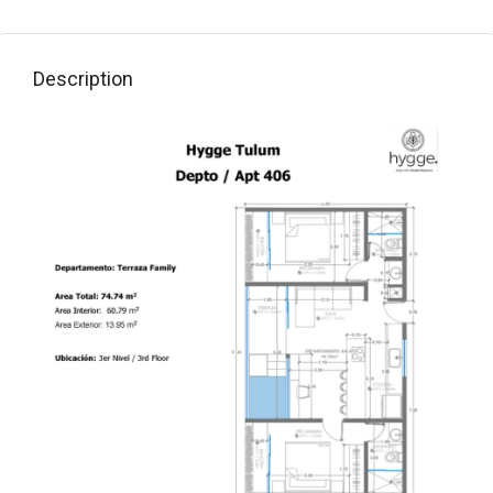
Description