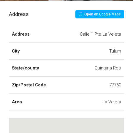
Address
Open on Google Maps
Address
Calle 1 Pte La Veleta
City
Tulum
State/county
Quintana Roo
Zip/Postal Code
77760
Area
La Veleta