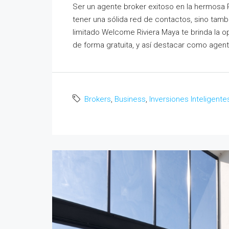
Ser un agente broker exitoso en la hermosa 
tener una sólida red de contactos, sino tamb
limitado Welcome Riviera Maya te brinda la o
de forma gratuita, y así destacar como agen
Brokers
,
Business
,
Inversiones Inteligente