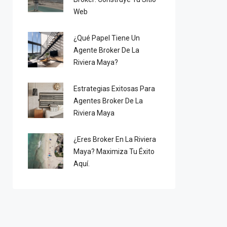
Web
¿Qué Papel Tiene Un
Agente Broker De La
Riviera Maya?
Estrategias Exitosas Para
Agentes Broker De La
Riviera Maya
¿Eres Broker En La Riviera
Maya? Maximiza Tu Éxito
Aquí.