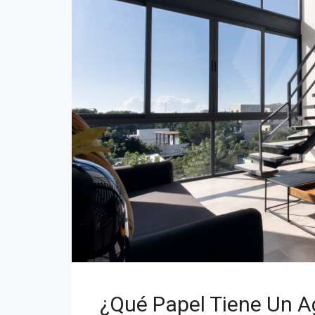
¿Qué Papel Tiene Un Ag