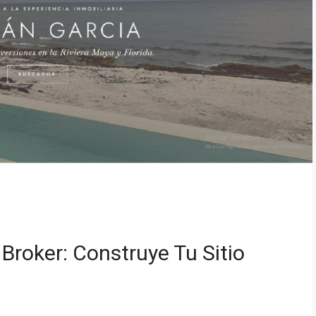
roker: Construye Tu Sitio