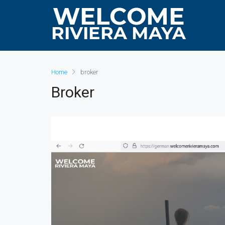
Home
broker
Broker