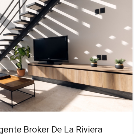
ente Broker De La Riviera