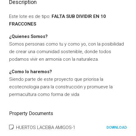
Description
Este lote es de tipo:
FALTA SUB DIVIDIR EN 10
FRACCONES
¿Quienes Somos?
Somos personas como tu y como yo, con la posibilidad
de crear una comunidad sostenible, donde todos
podamos vivir en armonia con la naturaleza.
¿Como lo haremos?
Siendo parte de este proyecto que priorisa la
ecotecnologia para la construcción y promueve la
permacultura como forma de vida
Property Documents
HUERTOS LACEIBA AMIGOS-1
DOWNLOAD