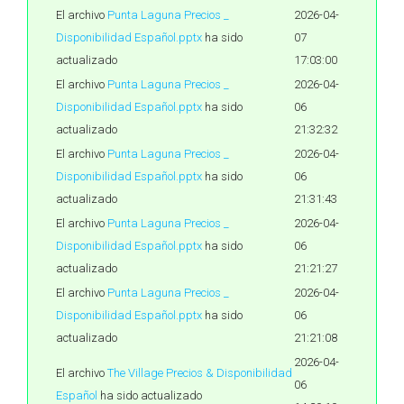
El archivo
Punta Laguna Precios _
2026-04-
Disponibilidad Español.pptx
ha sido
07
actualizado
17:03:00
El archivo
Punta Laguna Precios _
2026-04-
Disponibilidad Español.pptx
ha sido
06
actualizado
21:32:32
El archivo
Punta Laguna Precios _
2026-04-
Disponibilidad Español.pptx
ha sido
06
actualizado
21:31:43
El archivo
Punta Laguna Precios _
2026-04-
Disponibilidad Español.pptx
ha sido
06
actualizado
21:21:27
El archivo
Punta Laguna Precios _
2026-04-
Disponibilidad Español.pptx
ha sido
06
actualizado
21:21:08
2026-04-
El archivo
The Village Precios & Disponibilidad
06
Español
ha sido actualizado