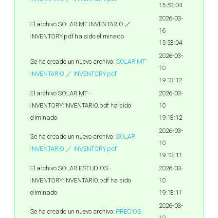
15:53:04
2026-03-
El archivo SOLAR MT INVENTARIO ／
16
INVENTORY.pdf ha sido eliminado
15:53:04
2026-03-
Se ha creado un nuevo archivo:
SOLAR MT
10
INVENTARIO ／ INVENTORY.pdf
19:13:12
El archivo SOLAR MT -
2026-03-
INVENTORY:INVENTARIO.pdf ha sido
10
eliminado
19:13:12
2026-03-
Se ha creado un nuevo archivo:
SOLAR
10
INVENTARIO ／ INVENTORY.pdf
19:13:11
El archivo SOLAR ESTUDIOS -
2026-03-
INVENTORY:INVENTARIO.pdf ha sido
10
eliminado
19:13:11
2026-03-
Se ha creado un nuevo archivo:
PRECIOS
10