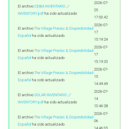
2026-07-
El archivo
CEIBA INVENTARIO ／
25
INVENTORY.pdf
ha sido actualizado
17:03:42
2026-07-
El archivo
The Village Precios & Disponibilidad
17
Español
ha sido actualizado
15:19:24
2026-07-
El archivo
The Village Precios & Disponibilidad
17
Español
ha sido actualizado
15:19:20
2026-07-
El archivo
The Village Precios & Disponibilidad
15
Español
ha sido actualizado
14:49:49
2026-07-
El archivo
SOLAR INVENTARIO ／
14
INVENTORY.pdf
ha sido actualizado
13:46:28
2026-07-
El archivo
The Village Precios & Disponibilidad
06
Español
ha sido actualizado
14:46:35