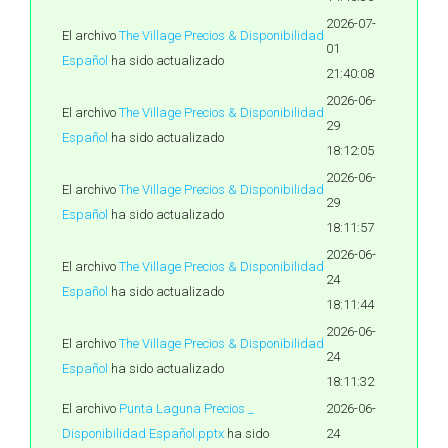
2026-07-
El archivo
The Village Precios & Disponibilidad
01
Español
ha sido actualizado
21:40:08
2026-06-
El archivo
The Village Precios & Disponibilidad
29
Español
ha sido actualizado
18:12:05
2026-06-
El archivo
The Village Precios & Disponibilidad
29
Español
ha sido actualizado
18:11:57
2026-06-
El archivo
The Village Precios & Disponibilidad
24
Español
ha sido actualizado
18:11:44
2026-06-
El archivo
The Village Precios & Disponibilidad
24
Español
ha sido actualizado
18:11:32
El archivo
Punta Laguna Precios _
2026-06-
Disponibilidad Español.pptx
ha sido
24