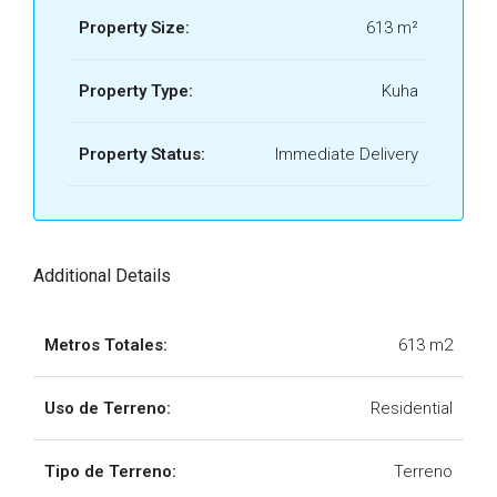
Property Size:
613 m²
Property Type:
Kuha
Property Status:
Immediate Delivery
Additional Details
Metros Totales:
613 m2
Uso de Terreno:
Residential
Tipo de Terreno:
Terreno