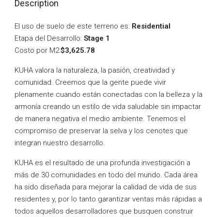
Description
El uso de suelo de este terreno es:
Residential
Etapa del Desarrollo:
Stage 1
Costo por M2:
$3,625.78
KUHA valora la naturaleza, la pasión, creatividad y
comunidad. Creemos que la gente puede vivir
plenamente cuando están conectadas con la belleza y la
armonía creando un estilo de vida saludable sin impactar
de manera negativa el medio ambiente. Tenemos el
compromiso de preservar la selva y los cenotes que
integran nuestro desarrollo.
KUHA es el resultado de una profunda investigación a
más de 30 comunidades en todo del mundo. Cada área
ha sido diseñada para mejorar la calidad de vida de sus
residentes y, por lo tanto garantizar ventas más rápidas a
todos aquellos desarrolladores que busquen construir