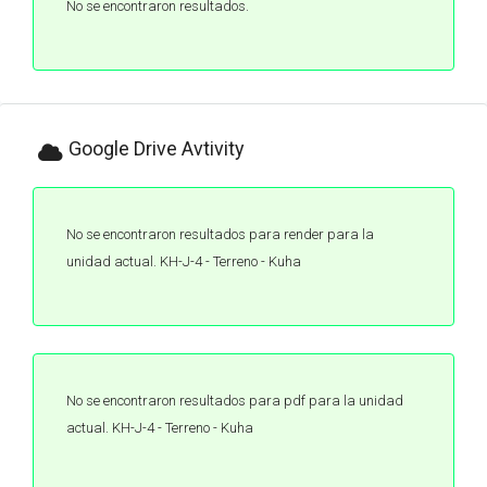
No se encontraron resultados.
Google Drive Avtivity
No se encontraron resultados para render para la
unidad actual. KH-J-4 - Terreno - Kuha
No se encontraron resultados para pdf para la unidad
actual. KH-J-4 - Terreno - Kuha