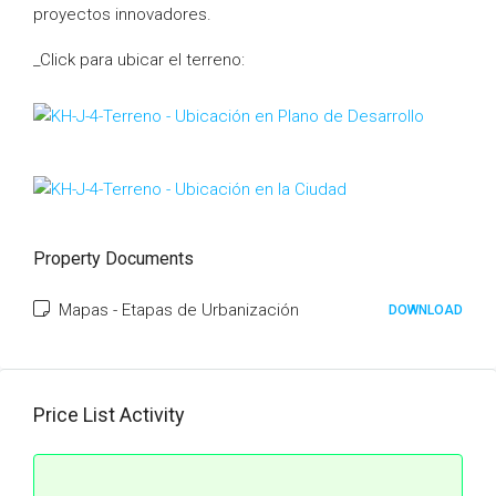
proyectos innovadores.
_Click para ubicar el terreno:
Property Documents
Mapas - Etapas de Urbanización
DOWNLOAD
Price List Activity