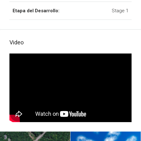
Etapa del Desarrollo:
Stage 1
Video