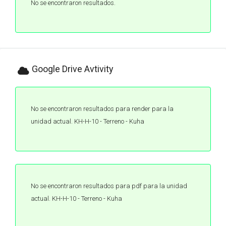
No se encontraron resultados.
Google Drive Avtivity
No se encontraron resultados para render para la
unidad actual. KH-H-10 - Terreno - Kuha
No se encontraron resultados para pdf para la unidad
actual. KH-H-10 - Terreno - Kuha