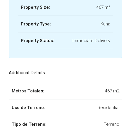
Property Size:
467 m²
Property Type:
Kuha
Property Status:
Immediate Delivery
Additional Details
Metros Totales:
467 m2
Uso de Terreno:
Residential
Tipo de Terreno:
Terreno