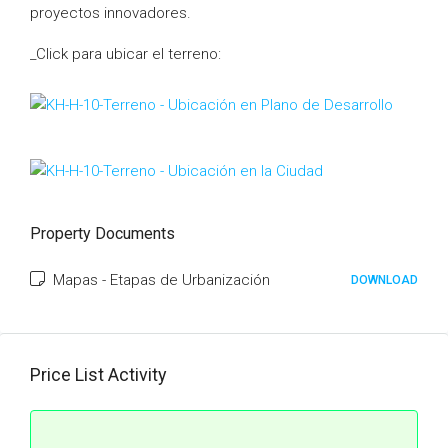
proyectos innovadores.
_Click para ubicar el terreno:
Property Documents
Mapas - Etapas de Urbanización
DOWNLOAD
Price List Activity