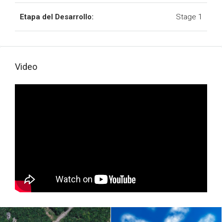
Etapa del Desarrollo:
Stage 1
Video