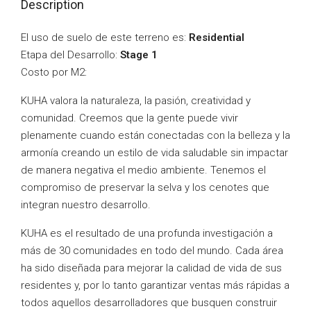
Description
El uso de suelo de este terreno es:
Residential
Etapa del Desarrollo:
Stage 1
Costo por M2:
KUHA valora la naturaleza, la pasión, creatividad y
comunidad. Creemos que la gente puede vivir
plenamente cuando están conectadas con la belleza y la
armonía creando un estilo de vida saludable sin impactar
de manera negativa el medio ambiente. Tenemos el
compromiso de preservar la selva y los cenotes que
integran nuestro desarrollo.
KUHA es el resultado de una profunda investigación a
más de 30 comunidades en todo del mundo. Cada área
ha sido diseñada para mejorar la calidad de vida de sus
residentes y, por lo tanto garantizar ventas más rápidas a
todos aquellos desarrolladores que busquen construir