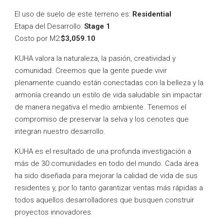
El uso de suelo de este terreno es:
Residential
Etapa del Desarrollo:
Stage 1
Costo por M2:
$3,059.10
KUHA valora la naturaleza, la pasión, creatividad y
comunidad. Creemos que la gente puede vivir
plenamente cuando están conectadas con la belleza y la
armonía creando un estilo de vida saludable sin impactar
de manera negativa el medio ambiente. Tenemos el
compromiso de preservar la selva y los cenotes que
integran nuestro desarrollo.
KUHA es el resultado de una profunda investigación a
más de 30 comunidades en todo del mundo. Cada área
ha sido diseñada para mejorar la calidad de vida de sus
residentes y, por lo tanto garantizar ventas más rápidas a
todos aquellos desarrolladores que busquen construir
proyectos innovadores.