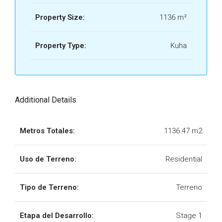
Property Size:
1136 m²
Property Type:
Kuha
Additional Details
Metros Totales:
1136.47 m2
Uso de Terreno:
Residential
Tipo de Terreno:
Terreno
Etapa del Desarrollo:
Stage 1