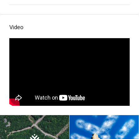
Video