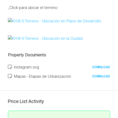
_Click para ubicar el terreno:
Property Documents
Instagram.svg
DOWNLOAD
Mapas - Etapas de Urbanización
DOWNLOAD
Price List Activity