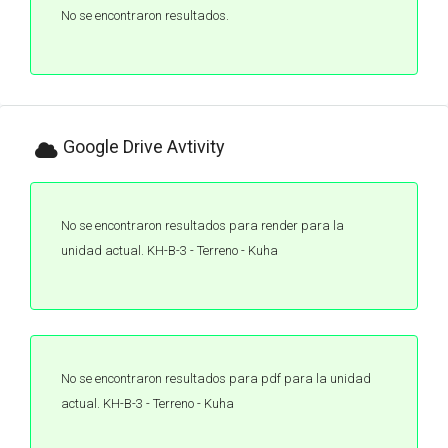
No se encontraron resultados.
Google Drive Avtivity
No se encontraron resultados para render para la
unidad actual. KH-B-3 - Terreno - Kuha
No se encontraron resultados para pdf para la unidad
actual. KH-B-3 - Terreno - Kuha