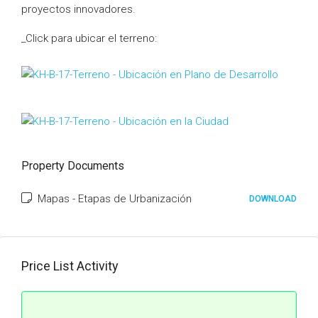
proyectos innovadores.
_Click para ubicar el terreno:
Property Documents
Mapas - Etapas de Urbanización
DOWNLOAD
Price List Activity