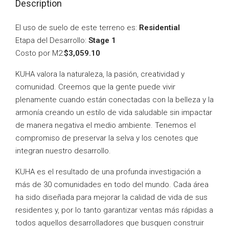
Description
El uso de suelo de este terreno es:
Residential
Etapa del Desarrollo:
Stage 1
Costo por M2:
$3,059.10
KUHA valora la naturaleza, la pasión, creatividad y
comunidad. Creemos que la gente puede vivir
plenamente cuando están conectadas con la belleza y la
armonía creando un estilo de vida saludable sin impactar
de manera negativa el medio ambiente. Tenemos el
compromiso de preservar la selva y los cenotes que
integran nuestro desarrollo.
KUHA es el resultado de una profunda investigación a
más de 30 comunidades en todo del mundo. Cada área
ha sido diseñada para mejorar la calidad de vida de sus
residentes y, por lo tanto garantizar ventas más rápidas a
todos aquellos desarrolladores que busquen construir