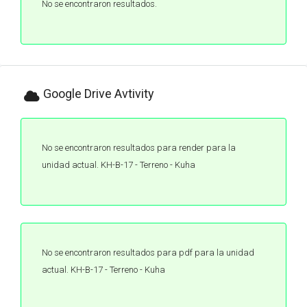
No se encontraron resultados.
Google Drive Avtivity
No se encontraron resultados para render para la
unidad actual. KH-B-17 - Terreno - Kuha
No se encontraron resultados para pdf para la unidad
actual. KH-B-17 - Terreno - Kuha