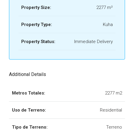
Property Size:
2277 m²
Property Type:
Kuha
Property Status:
Immediate Delivery
Additional Details
Metros Totales:
2277 m2
Uso de Terreno:
Residential
Tipo de Terreno:
Terreno