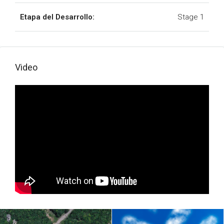
Etapa del Desarrollo:
Stage 1
Video