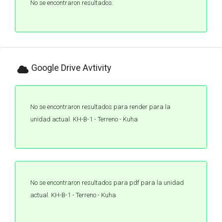
No se encontraron resultados.
Google Drive Avtivity
No se encontraron resultados para render para la
unidad actual. KH-B-1 - Terreno - Kuha
No se encontraron resultados para pdf para la unidad
actual. KH-B-1 - Terreno - Kuha