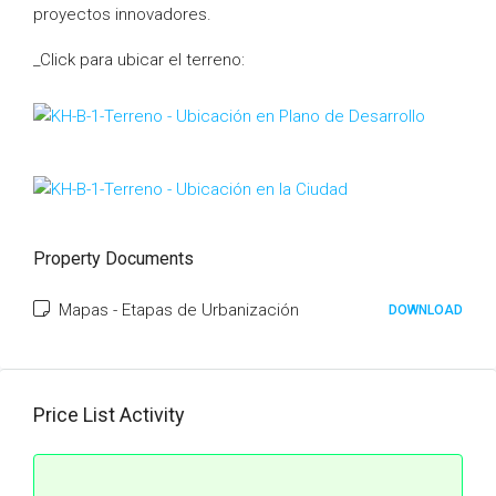
proyectos innovadores.
_Click para ubicar el terreno:
Property Documents
Mapas - Etapas de Urbanización
DOWNLOAD
Price List Activity