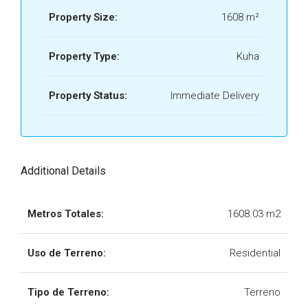
Property Size:
1608 m²
Property Type:
Kuha
Property Status:
Immediate Delivery
Additional Details
Metros Totales:
1608.03 m2
Uso de Terreno:
Residential
Tipo de Terreno:
Terreno