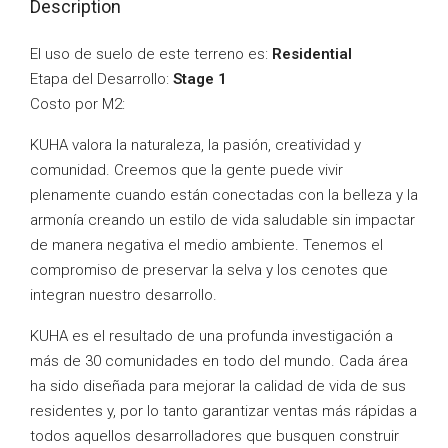
Description
El uso de suelo de este terreno es:
Residential
Etapa del Desarrollo:
Stage 1
Costo por M2:
KUHA valora la naturaleza, la pasión, creatividad y
comunidad. Creemos que la gente puede vivir
plenamente cuando están conectadas con la belleza y la
armonía creando un estilo de vida saludable sin impactar
de manera negativa el medio ambiente. Tenemos el
compromiso de preservar la selva y los cenotes que
integran nuestro desarrollo.
KUHA es el resultado de una profunda investigación a
más de 30 comunidades en todo del mundo. Cada área
ha sido diseñada para mejorar la calidad de vida de sus
residentes y, por lo tanto garantizar ventas más rápidas a
todos aquellos desarrolladores que busquen construir