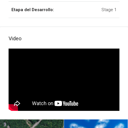
Etapa del Desarrollo:
Stage 1
Video