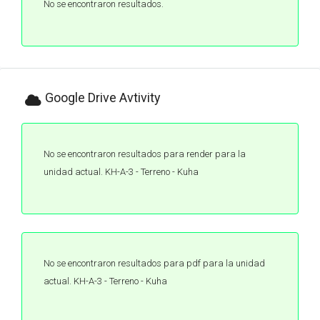
No se encontraron resultados.
Google Drive Avtivity
No se encontraron resultados para render para la
unidad actual. KH-A-3 - Terreno - Kuha
No se encontraron resultados para pdf para la unidad
actual. KH-A-3 - Terreno - Kuha