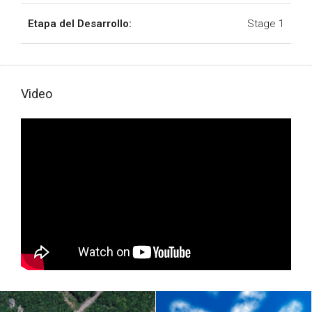
Etapa del Desarrollo:
Stage 1
Video