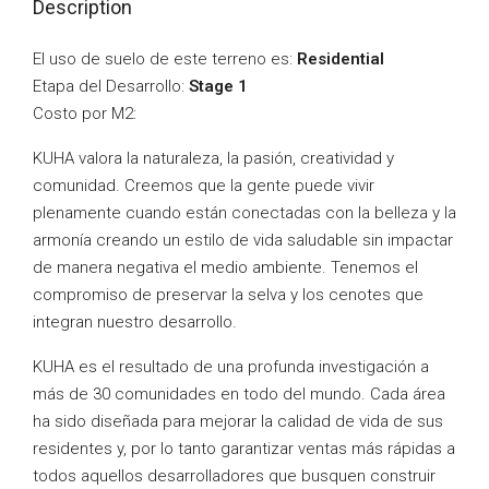
Description
El uso de suelo de este terreno es:
Residential
Etapa del Desarrollo:
Stage 1
Costo por M2:
KUHA valora la naturaleza, la pasión, creatividad y
comunidad. Creemos que la gente puede vivir
plenamente cuando están conectadas con la belleza y la
armonía creando un estilo de vida saludable sin impactar
de manera negativa el medio ambiente. Tenemos el
compromiso de preservar la selva y los cenotes que
integran nuestro desarrollo.
KUHA es el resultado de una profunda investigación a
más de 30 comunidades en todo del mundo. Cada área
ha sido diseñada para mejorar la calidad de vida de sus
residentes y, por lo tanto garantizar ventas más rápidas a
todos aquellos desarrolladores que busquen construir