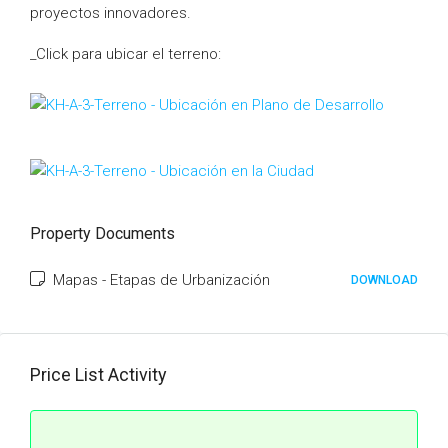
proyectos innovadores.
_Click para ubicar el terreno:
Property Documents
Mapas - Etapas de Urbanización
DOWNLOAD
Price List Activity