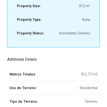
Property Size:
912 m²
Property Type:
Kuha
Property Status:
Immediate Delivery
Additional Details
Metros Totales:
912.77 m2
Uso de Terreno:
Residential
Tipo de Terreno:
Terreno