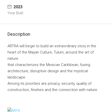
2023
Year Built
Description
ARTRA will begin to build an extraordinary story in the
heart of the Mayan Culture, Tulum, around the art of
nature
that characterizes the Mexican Caribbean, fusing
architecture, disruptive design and the mystical
landscape.
Among its priorities are privacy, security, quality of
construction, finishes and the connection with nature.