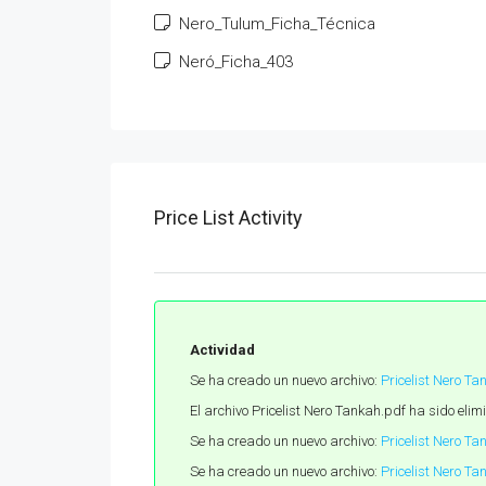
Nero_Tulum_Ficha_Técnica
Neró_Ficha_403
Price List Activity
Actividad
Se ha creado un nuevo archivo:
Pricelist Nero Ta
El archivo Pricelist Nero Tankah.pdf ha sido eli
Se ha creado un nuevo archivo:
Pricelist Nero T
Se ha creado un nuevo archivo:
Pricelist Nero Ta