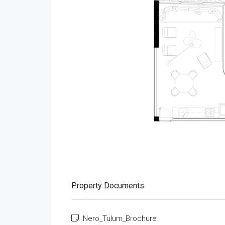
Property Documents
Nero_Tulum_Brochure