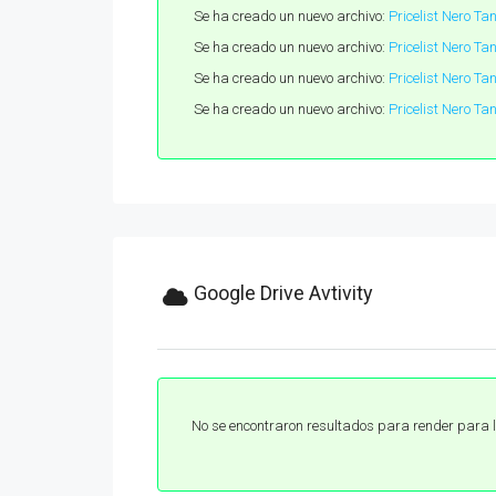
Se ha creado un nuevo archivo:
Pricelist Nero Ta
Se ha creado un nuevo archivo:
Pricelist Nero T
Se ha creado un nuevo archivo:
Pricelist Nero Ta
Se ha creado un nuevo archivo:
Pricelist Nero Ta
Google Drive Avtivity
No se encontraron resultados para render para l