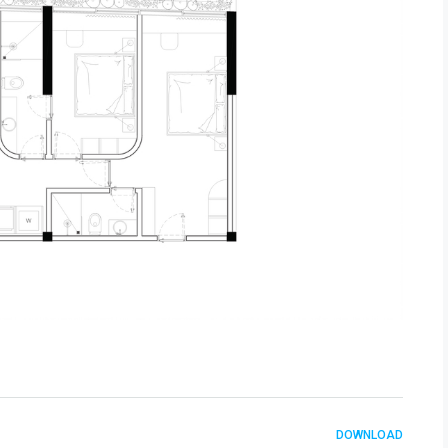
DOWNLOAD