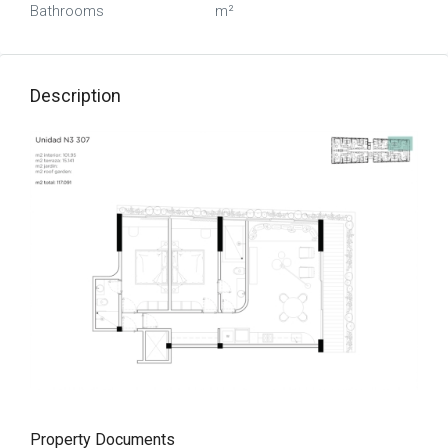
Bathrooms
m²
Description
Property Documents