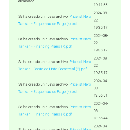
eliminado
19:11:55
2024-08-
Se ha creado un nuevo archivo:
Pricelist Nero
22
Tankah - Esquemas de Pago (4).pdf
19:35:17
2024-08-
Se ha creado un nuevo archivo:
Pricelist Nero
22
Tankah - Financing Plans (7).pdf
19:35:17
2024-08-
Se ha creado un nuevo archivo:
Pricelist Nero
22
Tankah - Copia de Lista Comercial (2).pdf
19:35:17
2024-04-
Se ha creado un nuevo archivo:
Pricelist Nero
08
Tankah - Esquemas de Pago (4).pdf
13:56:51
2024-04-
Se ha creado un nuevo archivo:
Pricelist Nero
08
Tankah - Financing Plans (7).pdf
13:56:44
2024-04-
Se ha creado un nuevo archivo:
Pricelist Nero