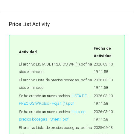
Price List Activity
Fecha de
Actividad
Actividad
El archivo LISTA DE PRECIOS WR (1).pdf ha
2026-03-10
sido eliminado
19:11:58
El archivo Lista de precios bodegas .pdf ha
2026-03-10
sido eliminado
19:11:58
Se ha creado un nuevo archivo:
LISTA DE
2026-03-10
PRECIOS WR.xlsx - Hoja1 (1).pdf
19:11:58
Se ha creado un nuevo archivo:
Lista de
2026-03-10
precios bodegas - Sheet1.pdf
19:11:58
El archivo Lista de precios bodegas .pdf ha
2025-05-13