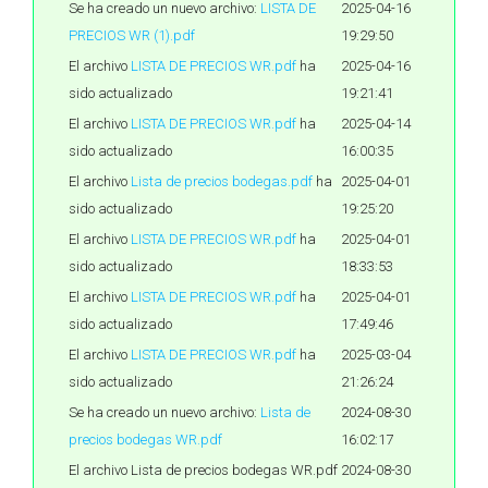
Se ha creado un nuevo archivo:
LISTA DE
2025-04-16
PRECIOS WR (1).pdf
19:29:50
El archivo
LISTA DE PRECIOS WR.pdf
ha
2025-04-16
sido actualizado
19:21:41
El archivo
LISTA DE PRECIOS WR.pdf
ha
2025-04-14
sido actualizado
16:00:35
El archivo
Lista de precios bodegas.pdf
ha
2025-04-01
sido actualizado
19:25:20
El archivo
LISTA DE PRECIOS WR.pdf
ha
2025-04-01
sido actualizado
18:33:53
El archivo
LISTA DE PRECIOS WR.pdf
ha
2025-04-01
sido actualizado
17:49:46
El archivo
LISTA DE PRECIOS WR.pdf
ha
2025-03-04
sido actualizado
21:26:24
Se ha creado un nuevo archivo:
Lista de
2024-08-30
precios bodegas WR.pdf
16:02:17
El archivo Lista de precios bodegas WR.pdf
2024-08-30