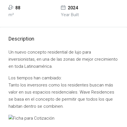
88
2024
m²
Year Built
Description
Un nuevo concepto residential de lujo para
inversionistas, en una de las zonas de mejor crecimiento
en toda Latinoamérica.
Los tiempos han cambiado:
Tanto los inversores como los residentes buscan más
valor en sus espacios residenciales. Wave Residences
se basa en el concepto de permitir que todos los que
habitan dentro se combinen.