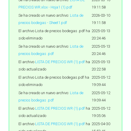
PRECIOS WR.xlsx - Hoja1 (1).pdf
19:11:58
Se ha creado un nuevo archivo:
Lista de
2026-03-10
precios bodegas - Sheet1.pdf
19:11:58
El archivo Lista de precios bodegas .pdf ha
2025-05-13
sido eliminado
20:24:46
Se ha creado un nuevo archivo:
Lista de
2025-05-13
precios bodegas .pdf
20:24:46
El archivo
LISTA DE PRECIOS WR (1).pdf
ha
2025-05-13
sido actualizado
20:22:58
El archivo Lista de precios bodegas.pdf ha
2025-05-12
sido eliminado
19:09:44
Se ha creado un nuevo archivo:
Lista de
2025-05-12
precios bodegas .pdf
19:09:44
El archivo
LISTA DE PRECIOS WR (1).pdf
ha
2025-05-12
sido actualizado
19:05:06
El archivo
LISTA DE PRECIOS WR (1).pdf
ha
2025-04-30