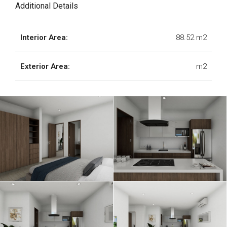
Additional Details
Interior Area:
88.52 m2
Exterior Area:
m2