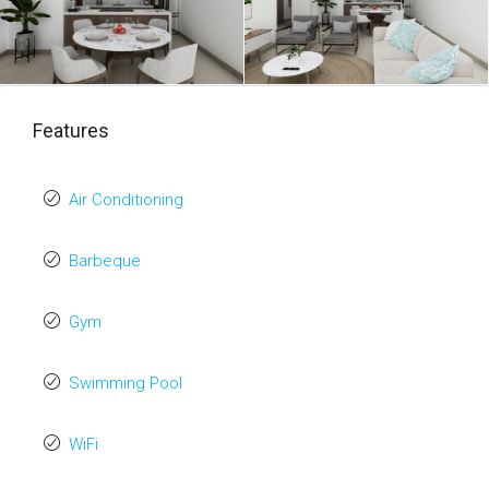
Features
Air Conditioning
Barbeque
Gym
Swimming Pool
WiFi