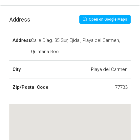
Address
Open on Google Maps
Address
Calle Diag. 85 Sur, Ejidal, Playa del Carmen,
Quintana Roo
City
Playa del Carmen
Zip/Postal Code
77733