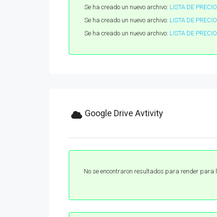
Se ha creado un nuevo archivo:
LISTA DE PRECI
Se ha creado un nuevo archivo:
LISTA DE PRECIO
Se ha creado un nuevo archivo:
LISTA DE PRECI
Google Drive Avtivity
No se encontraron resultados para render para