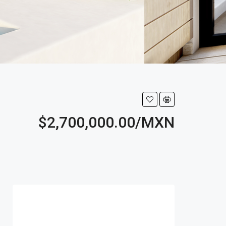
$2,700,000.00/MXN