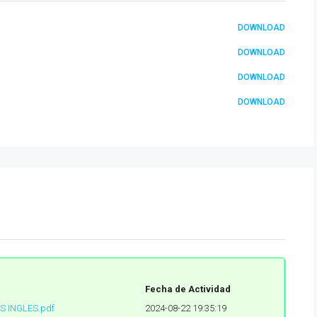
DOWNLOAD
DOWNLOAD
DOWNLOAD
DOWNLOAD
Fecha de Actividad
S INGLES.pdf
2024-08-22 19:35:19