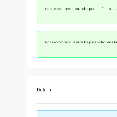
No se encontraron resultados para pdf para la
No se encontraron resultados para video para 
Details