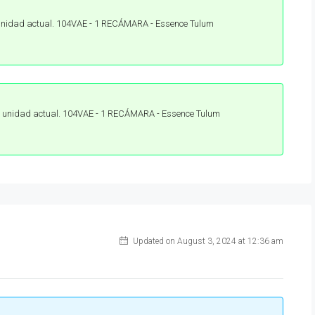
 unidad actual. 104VAE - 1 RECÁMARA - Essence Tulum
la unidad actual. 104VAE - 1 RECÁMARA - Essence Tulum
Updated on August 3, 2024 at 12:36 am