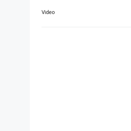
Video