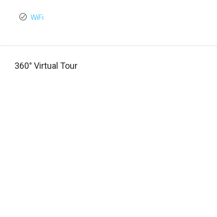
WiFi
360° Virtual Tour