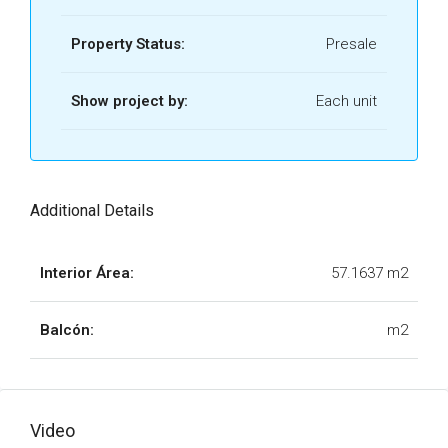
Property Status:
Presale
Show project by:
Each unit
Additional Details
Interior Área:
57.1637 m2
Balcón:
m2
Video