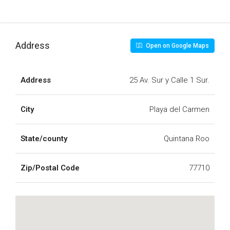
Address
Open on Google Maps
Address
25 Av. Sur y Calle 1 Sur.
City
Playa del Carmen
State/county
Quintana Roo
Zip/Postal Code
77710